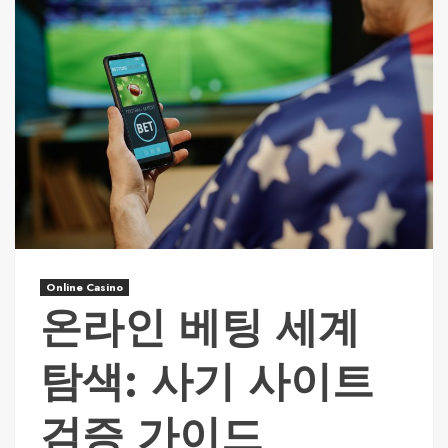
Online Casino
온라인 베팅 세계
탐색: 사기 사이트
검증 가이드