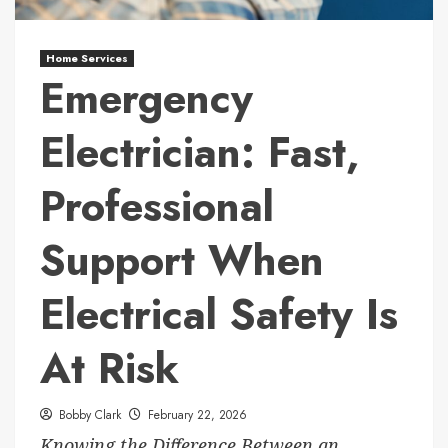
Home Services
Emergency
Electrician: Fast,
Professional
Support When
Electrical Safety Is
At Risk
Bobby Clark
February 22, 2026
Knowing the Difference Between an