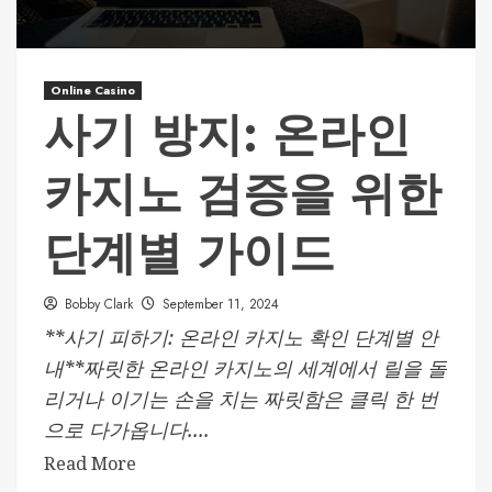
Online Casino
사기 방지: 온라인
카지노 검증을 위한
단계별 가이드
Bobby Clark
September 11, 2024
**사기 피하기: 온라인 카지노 확인 단계별 안
내**짜릿한 온라인 카지노의 세계에서 릴을 돌
리거나 이기는 손을 치는 짜릿함은 클릭 한 번
으로 다가옵니다....
Read More