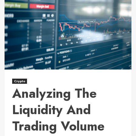
Crypto
Analyzing The
Liquidity And
Trading Volume