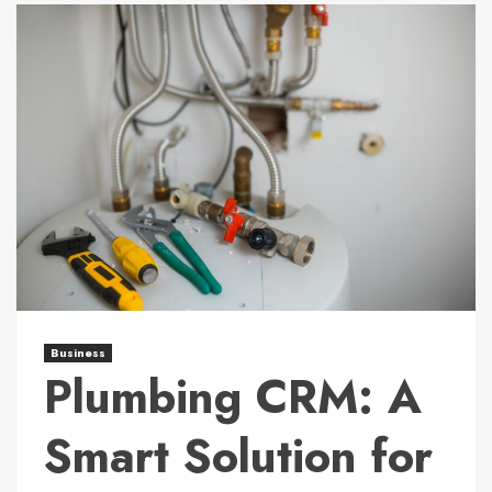
Business
Plumbing CRM: A
Smart Solution for