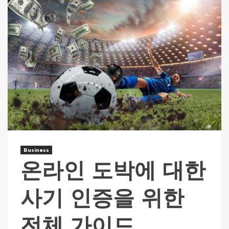
Business
온라인 도박에 대한
사기 인증을 위한
전체 가이드