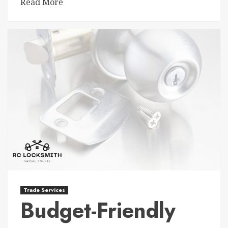
Read More
Trade Services
Budget-Friendly