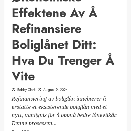
Effektene Av Å
Refinansiere
Boliglånet Ditt:
Hva Du Trenger Å
Vite
Bobby Clark
August 9, 2024
Refinansiering av boliglån innebærer å
erstatte et eksisterende boliglån med et
nytt, vanligvis for å oppnå bedre lånevilkår.
Denne prosessen...