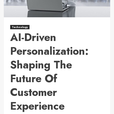
Technology
AI-Driven
Personalization:
Shaping The
Future Of
Customer
Experience