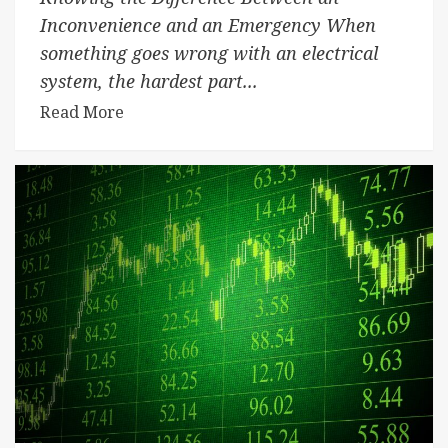
Inconvenience and an Emergency When
something goes wrong with an electrical
system, the hardest part...
Read More