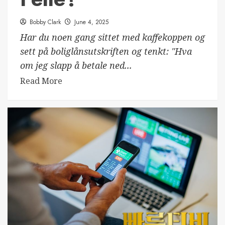
Bobby Clark
June 4, 2025
Har du noen gang sittet med kaffekoppen og
sett på boliglånsutskriften og tenkt: "Hva
om jeg slapp å betale ned...
Read More