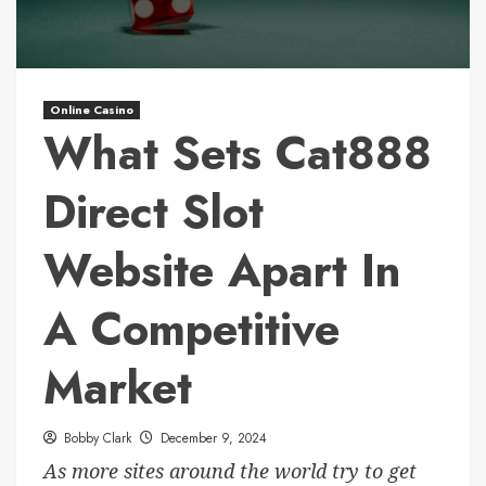
Online Casino
What Sets Cat888
Direct Slot
Website Apart In
A Competitive
Market
Bobby Clark
December 9, 2024
As more sites around the world try to get