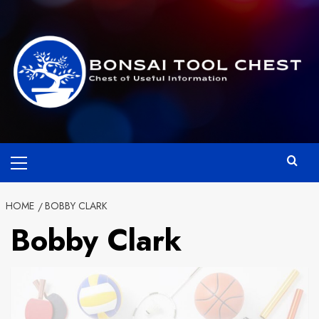
Skip
to
content
Primary
Menu
HOME
BOBBY CLARK
Bobby Clark