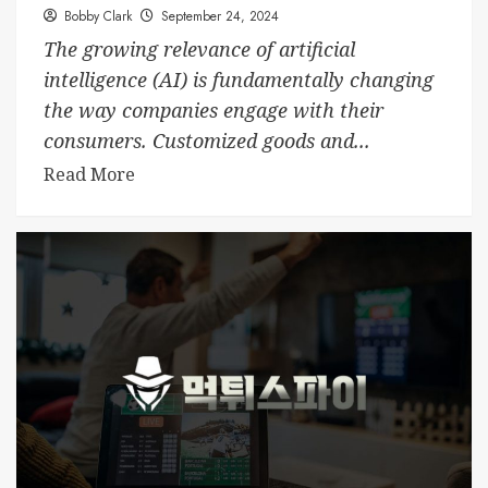
Bobby Clark
September 24, 2024
The growing relevance of artificial
intelligence (AI) is fundamentally changing
the way companies engage with their
consumers. Customized goods and...
Read More