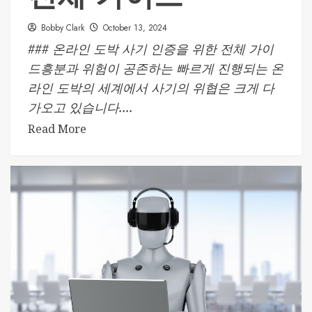
Bobby Clark
October 13, 2024
### 온라인 도박 사기 인증을 위한 전체 가이
드흥분과 위험이 공존하는 빠르게 진행되는 온
라인 도박의 세계에서 사기의 위협은 크게 다
가오고 있습니다....
Read More