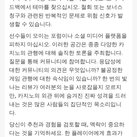
드백에서 테마를 찾으십시오. 철회 또는 보너스
청구와 관련된 반복적인 문제로 위험 신호가 발
생할 수 있습니다.
선수들이 모이는 포럼이나 소셜 미디어 플랫폼을
피하지 마십시오. 이러한 공간은 종종 다양한 카
지노의 관행에 대해 솔직한 토론을 주최합니다.
질문을 통해 커뮤니티에 참여합니다. 응답성에
대한 커뮤니티의 의견은 무엇입니까? 불공정한
게임 관행에 대한 속삭임이 있습니까? 한 번의 빛
나는 리뷰가 여러분의 눈을 사로잡을지 모르지
만, 카지노의 외관 뒤에 숨겨진 진짜 성격을 드러
내는 것은 많은 사람들의 집단적인 목소리입니
다.
당신이 추천과 경험을 검토할 때, 맥락이 중요하
다는 것을 기억하세요. 한 플레이어에게 효과가