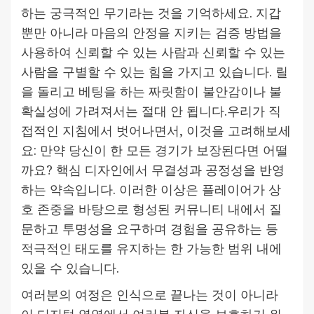
하는 궁극적인 무기라는 것을 기억하세요. 지갑
뿐만 아니라 마음의 안정을 지키는 검증 방법을
사용하여 신뢰할 수 있는 사람과 신뢰할 수 있는
사람을 구별할 수 있는 힘을 가지고 있습니다. 릴
을 돌리고 베팅을 하는 짜릿함이 불안감이나 불
확실성에 가려져서는 절대 안 됩니다.우리가 직
접적인 지침에서 벗어나면서, 이것을 고려해보세
요: 만약 당신이 한 모든 경기가 보장된다면 어떨
까요? 핵심 디자인에서 무결성과 공정성을 반영
하는 약속입니다. 이러한 이상은 플레이어가 상
호 존중을 바탕으로 형성된 커뮤니티 내에서 질
문하고 투명성을 요구하며 경험을 공유하는 등
적극적인 태도를 유지하는 한 가능한 범위 내에
있을 수 있습니다.
여러분의 여정은 인식으로 끝나는 것이 아니라