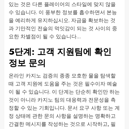
있는 것은 다른 플레이어의 스타일에 맞지 않을
수 있습니다. 이 풍부한 정보를 흡수하면서 본능
을 예리하게 유지하십시오. 자금을 확보하는 것
과 기만적인 전술의 먹잇감이 되는 것 사이의 중
요한 차별점이 될 수 있습니다…
5단계: 고객 지원팀에 확인
정보 문의
온라인 카지노 검증의 종종 모호한 물을 탐색할
때 고객 지원에 도움을 주는 것은 필수이자 예술
이 될 수 있습니다. 이 단계는 단순히 확인만 하는
것이 아니라 카지노 팀의 대응력과 전문성을 측
정할 수 있는 기회입니다. 문서 요구 사항 또는 계
정 상태에 관한 문의 사항을 설명하는 명확하고
간결한 메시지를 작성하는 것으로 시작하고, 필