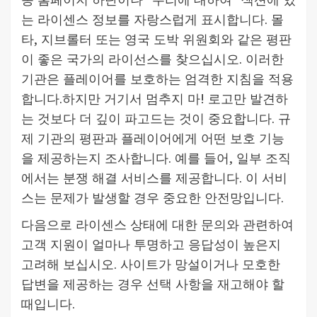
는 라이센스 정보를 자랑스럽게 표시합니다. 몰
타, 지브롤터 또는 영국 도박 위원회와 같은 평판
이 좋은 국가의 라이선스를 찾으십시오. 이러한
기관은 플레이어를 보호하는 엄격한 지침을 적용
합니다.하지만 거기서 멈추지 마! 로고만 발견하
는 것보다 더 깊이 파고드는 것이 중요합니다. 규
제 기관의 평판과 플레이어에게 어떤 보호 기능
을 제공하는지 조사합니다. 예를 들어, 일부 조직
에서는 분쟁 해결 서비스를 제공합니다. 이 서비
스는 문제가 발생할 경우 중요한 안전망입니다.
다음으로 라이센스 상태에 대한 문의와 관련하여
고객 지원이 얼마나 투명하고 응답성이 높은지
고려해 보십시오. 사이트가 망설이거나 모호한
답변을 제공하는 경우 선택 사항을 재고해야 할
때입니다.