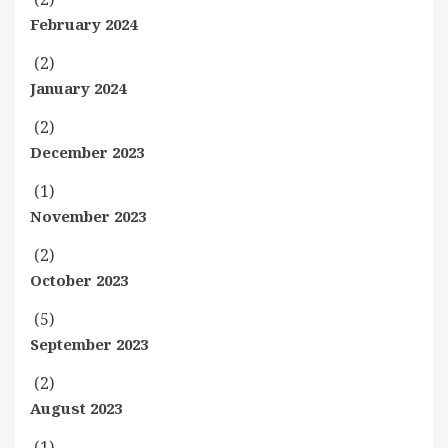
February 2024
(2)
January 2024
(2)
December 2023
(1)
November 2023
(2)
October 2023
(5)
September 2023
(2)
August 2023
(1)