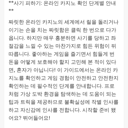
**사기 피하기: 온라인 카지노 확인 단계별 안내
**
짜릿한 온라인 카지노의 세계에서 릴을 돌리거나
이기는 손을 치는 짜릿함은 클릭 한 번으로 다가
옵니다. 하지만 매우 흥분하면 사기를 당하고 좌
절감을 느낄 수 있는 마찬가지로 힘든 위험이 뒤
따릅니다. 좋아하는 게임을 즐기면서 힘들게 번
돈을 어떻게 보호해야 할지 고민해 본 적이 있다
면, 혼자가 아닙니다! 이 가이드에서는 온라인 카
지노를 확인하고 게임 경험이 안전하고 안전한지
확인하는 데 필수적인 단계를 안내합니다. 프로
처럼 가상 도박 환경을 탐색하는 데 도움이 되는
팁과 트릭을 제공하므로 불확실성에 작별 인사를
하고 자신감에 인사를 전합니다. 시작할 준비 됐
어요? 뛰어들어요!