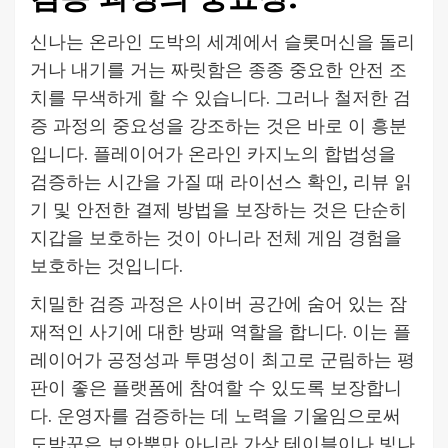
신나는 온라인 도박의 세계에서 슬롯머신을 돌리
거나 내기를 거는 짜릿함은 종종 중요한 안전 조
치를 무색하게 할 수 있습니다. 그러나 철저한 검
증 과정의 중요성을 강조하는 것은 바로 이 흥분
입니다. 플레이어가 온라인 카지노의 합법성을
검증하는 시간을 가질 때 라이선스 확인, 리뷰 읽
기 및 안전한 결제 방법을 보장하는 것은 단순히
지갑을 보호하는 것이 아니라 전체 게임 경험을
보호하는 것입니다.
치밀한 검증 과정은 사이버 공간에 숨어 있는 잠
재적인 사기에 대한 방패 역할을 합니다. 이는 플
레이어가 공정성과 투명성이 최고로 군림하는 평
판이 좋은 플랫폼에 참여할 수 있도록 보장합니
다. 운영자를 검증하는 데 노력을 기울임으로써
도박꾼은 보안뿐만 아니라 가상 테이블이나 빛나