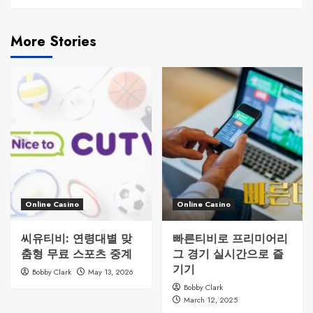
More Stories
Online Casino
Online Casino
씨유티비: 연령대별 맞
빠른티비로 프리미어리
춤형 무료 스포츠 중계
그 경기 실시간으로 즐
기기
Bobby Clark
May 13, 2026
Bobby Clark
March 12, 2025