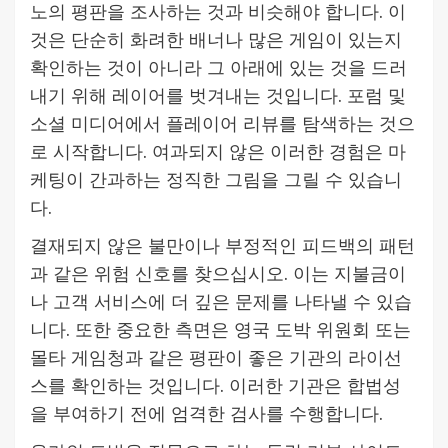
노의 평판을 조사하는 것과 비슷해야 합니다. 이
것은 단순히 화려한 배너나 많은 게임이 있는지
확인하는 것이 아니라 그 아래에 있는 것을 드러
내기 위해 레이어를 벗겨내는 것입니다. 포럼 및
소셜 미디어에서 플레이어 리뷰를 탐색하는 것으
로 시작합니다. 여과되지 않은 이러한 경험은 마
케팅이 간과하는 정직한 그림을 그릴 수 있습니
다.
결재되지 않은 불만이나 부정적인 피드백의 패턴
과 같은 위험 신호를 찾으십시오. 이는 지불금이
나 고객 서비스에 더 깊은 문제를 나타낼 수 있습
니다. 또한 중요한 측면은 영국 도박 위원회 또는
몰타 게임청과 같은 평판이 좋은 기관의 라이선
스를 확인하는 것입니다. 이러한 기관은 합법성
을 부여하기 전에 엄격한 검사를 수행합니다.