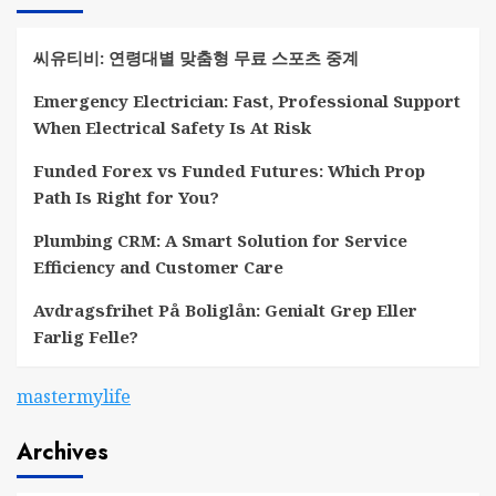
씨유티비: 연령대별 맞춤형 무료 스포츠 중계
Emergency Electrician: Fast, Professional Support
When Electrical Safety Is At Risk
Funded Forex vs Funded Futures: Which Prop
Path Is Right for You?
Plumbing CRM: A Smart Solution for Service
Efficiency and Customer Care
Avdragsfrihet På Boliglån: Genialt Grep Eller
Farlig Felle?
mastermylife
Archives